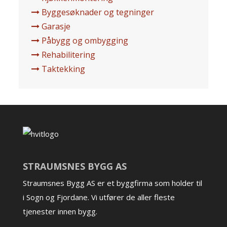
Byggesøknader og tegninger
Garasje
Påbygg og ombygging
Rehabilitering
Taktekking
STRAUMSNES BYGG AS
Straumsnes Bygg AS er et byggfirma som holder til
i Sogn og Fjordane. Vi utfører de aller fleste
tjenester innen bygg.